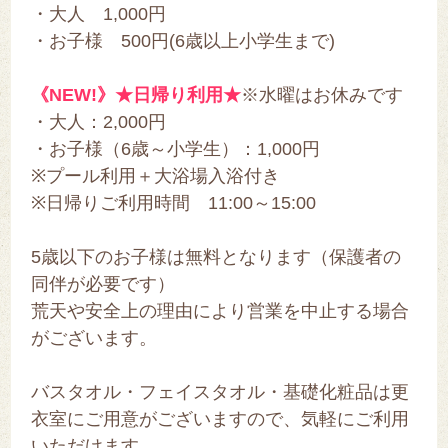
・大人 1,000円
・お子様 500円(6歳以上小学生まで)
《NEW!》★日帰り利用★
※水曜はお休みです
・大人：2,000円
・お子様（6歳～小学生）：1,000円
※プール利用＋大浴場入浴付き
※日帰りご利用時間 11:00～15:00
5歳以下のお子様は無料となります（保護者の
同伴が必要です）
荒天や安全上の理由により営業を中止する場合
がございます。
バスタオル・フェイスタオル・基礎化粧品は更
衣室にご用意がございますので、気軽にご利用
いただけます。