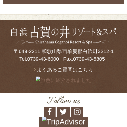
〒649-2211 和歌山県西牟婁郡白浜町3212-1
Tel.
0739-43-6000
Fax.0739-43-5805
よくあるご質問はこちら
Follow us