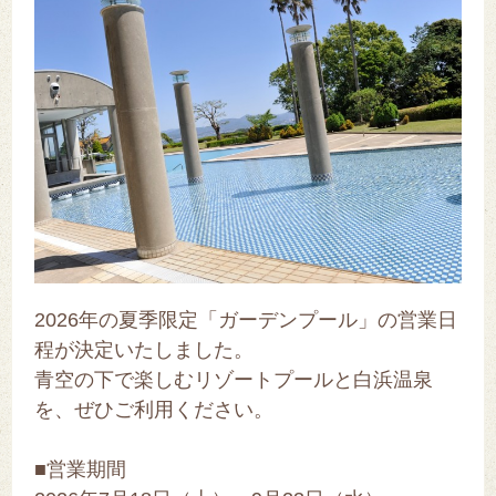
2026年の夏季限定「ガーデンプール」の営業日
程が決定いたしました。
青空の下で楽しむリゾートプールと白浜温泉
を、ぜひご利用ください。
■営業期間