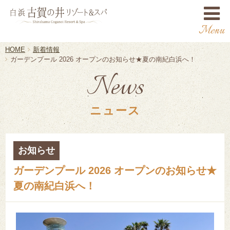
Menu
HOME
新着情報
ガーデンプール 2026 オープンのお知らせ★夏の南紀白浜へ！
News
ニュース
2026/05/11
お知らせ
ガーデンプール 2026 オープンのお知らせ★
夏の南紀白浜へ！