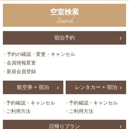
空室検索
Search
宿泊予約
予約の確認・変更・キャンセル
会員情報変更
新規会員登録
航空券 + 宿泊
レンタカー + 宿泊
予約確認・キャンセル
予約確認・キャンセル
ご利用方法
ご利用方法
日帰りプラン