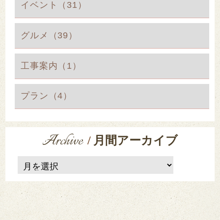
イベント（31）
グルメ（39）
工事案内（1）
プラン（4）
Archive
/
月間アーカイブ