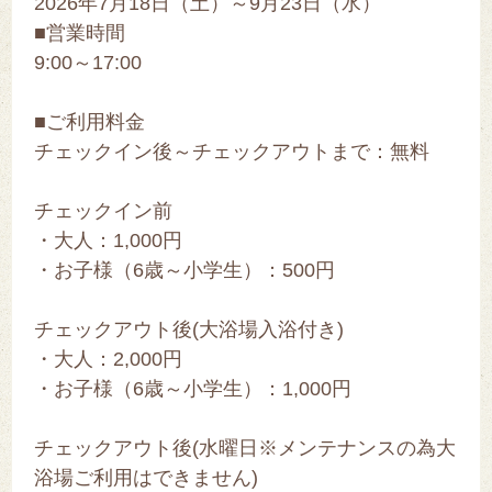
2026年7月18日（土）～9月23日（水）
■営業時間
9:00～17:00
■ご利用料金
チェックイン後～チェックアウトまで：無料
チェックイン前
・大人：1,000円
・お子様（6歳～小学生）：500円
チェックアウト後(大浴場入浴付き)
・大人：2,000円
・お子様（6歳～小学生）：1,000円
チェックアウト後(水曜日※メンテナンスの為大
浴場ご利用はできません)