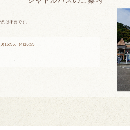
シャトルバスのご案内
予約は不要です。
(3)15:55、(4)16:55