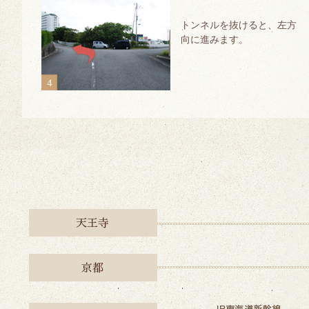
トンネルを抜けると、左方
向に進みます。