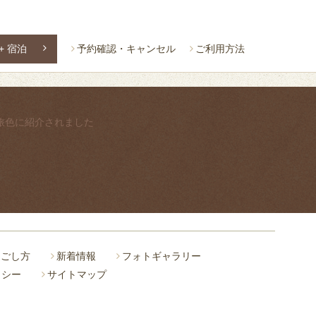
+ 宿泊
予約確認・キャンセル
ご利用方法
過ごし方
新着情報
フォトギャラリー
リシー
サイトマップ