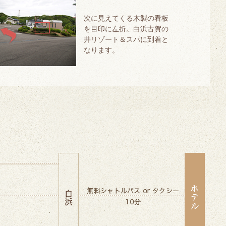
次に見えてくる木製の看板
を目印に左折。白浜古賀の
井リゾート＆スパに到着と
なります。