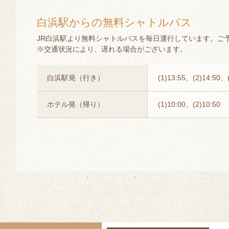
白浜駅からの無料シャトルバス
JR白浜駅より無料シャトルバスを毎日運行しています。ご
※交通状況により、遅れる場合がございます。
白浜駅発（行き）
(1)13:55、(2)14:50、
ホテル発（帰り）
(1)10:00、(2)10:50