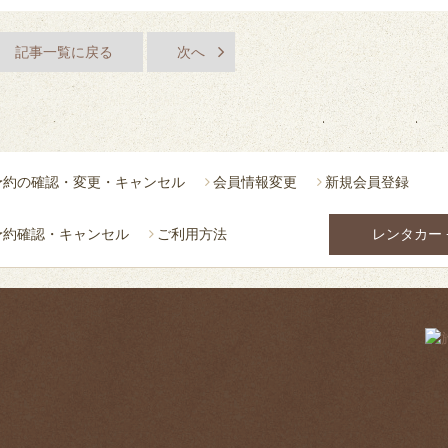
記事一覧に戻る
次へ
予約の確認・変更・キャンセル
会員情報変更
新規会員登録
予約確認・キャンセル
ご利用方法
レンタカー 