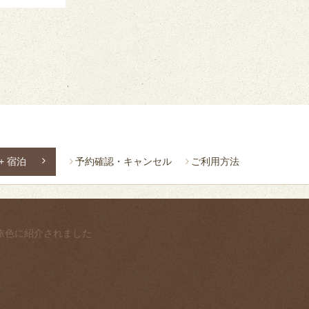
+ 宿泊
予約確認・キャンセル
ご利用方法