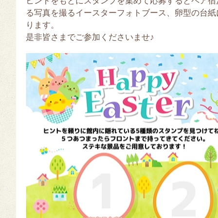
ヒントをもとにスタンプを集めて応募するとペア宿
る写真を撮るイースターフォトブース、卵型の台紙
ります。
是非皆さまでご参加くださいませ♪